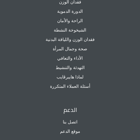
فقدان الوزن
الدورة الدموية
الراحة والأمان
الشيخوخة النشطة
فقدان الوزن واللياقة البدنية
صحة وجمال المرأة
الأداء والتعافي
التهدئة والتنشيط
لماذا هايبرڤايب
أسئلة العملاء المتكررة
الدعم
اتصل بنا
موقع الدعم