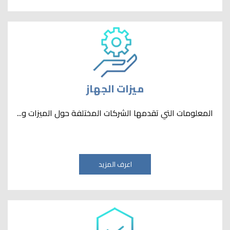
ميزات الجهاز
المعلومات التي تقدمها الشركات المختلفة حول الميزات و...
اعرف المزيد