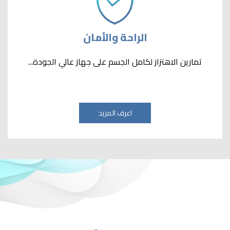
الراحة والأمان
تمارين الاهتزاز لكامل الجسم على جهاز عالي الجودة...
اعرف المزيد