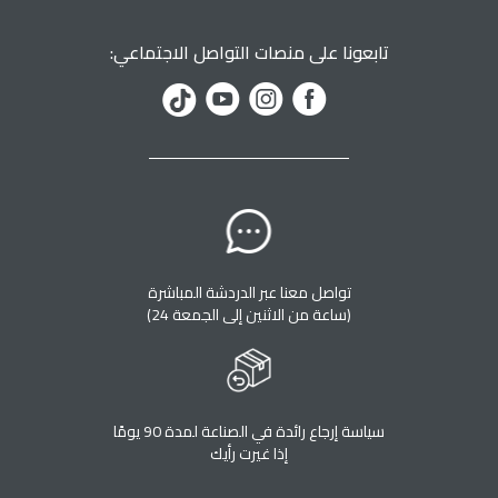
تابعونا على منصات التواصل الاجتماعي:
تواصل معنا عبر الدردشة المباشرة
(24 ساعة من الاثنين إلى الجمعة)
سياسة إرجاع رائدة في الصناعة لمدة 90 يومًا
إذا غيرت رأيك