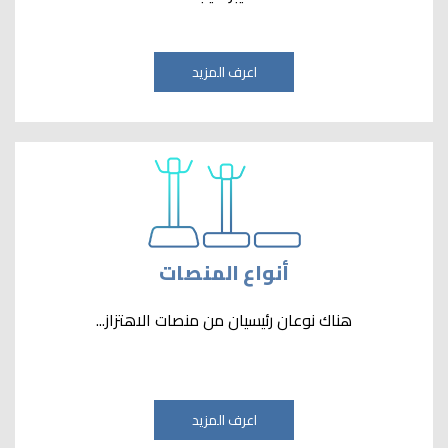
اعرف المزيد
أنواع المنصات
هناك نوعان رئيسيان من منصات الاهتزاز...
اعرف المزيد